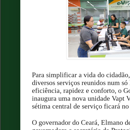
Para simplificar a vida do cidadão
diversos serviços reunidos num só 
eficiência, rapidez e conforto, o 
inaugura uma nova unidade Vapt V
sétima central de serviço ficará n
O governador do Ceará, Elmano de 