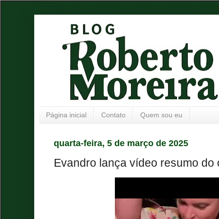
Página inicial
Contato
Quem sou eu
quarta-feira, 5 de março de 2025
Evandro lança vídeo resumo do ca