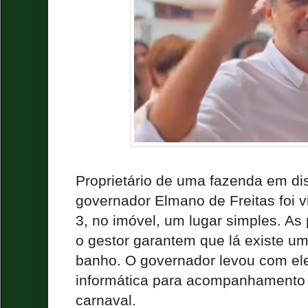
Proprietário de uma fazenda em dis
governador Elmano de Freitas foi vi
3, no imóvel, um lugar simples. A
o gestor garantem que lá existe u
banho. O governador levou com el
informática para acompanhamento d
carnaval.