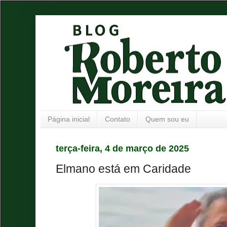
Página inicial
Contato
Quem sou eu
terça-feira, 4 de março de 2025
Elmano está em Caridade