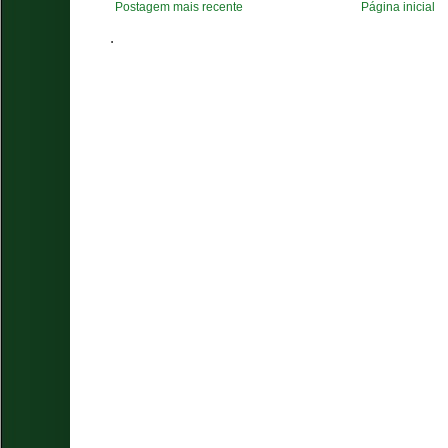
Postagem mais recente
Página inicial
.