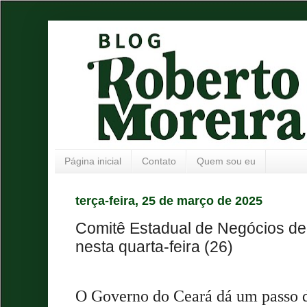
Página inicial
Contato
Quem sou eu
terça-feira, 25 de março de 2025
Comitê Estadual de Negócios de
nesta quarta-feira (26)
O Governo do Ceará dá um passo 