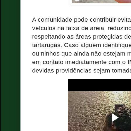
A comunidade pode contribuir evita
veículos na faixa de areia, reduzin
respeitando as áreas protegidas d
tartarugas. Caso alguém identifique
ou ninhos que ainda não estejam m
em contato imediatamente com o 
devidas providências sejam tomad