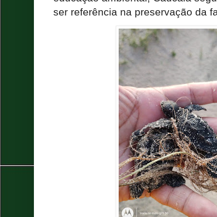
ser referência na preservação da 