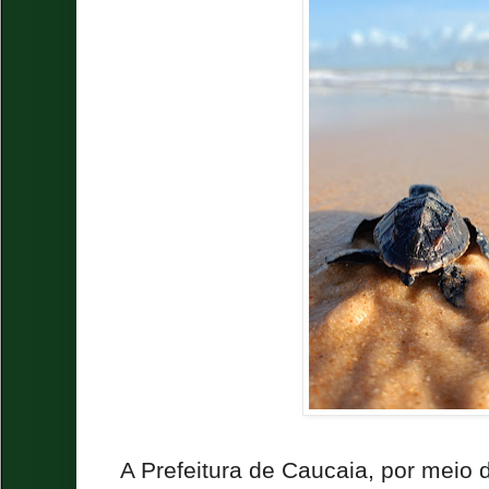
A Prefeitura de Caucaia, por meio d