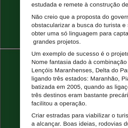
estudada e remete à construção de
Não creio que a proposta do gover
obstacularizar a busca do turista e
obter uma só linguagem para capta
grandes projetos.
Um exemplo de sucesso é o proje
Nome fantasia dado à combinação d
Lençóis Maranhenses, Delta do Par
ligando três estados: Maranhão, Pia
batizada em 2005, quando as ligaç
três destinos eram bastante precár
facilitou a operação.
Criar estradas para viabilizar o t
a alcançar. Boas ideias, rodovias d