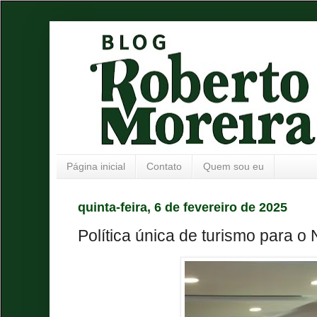
Página inicial
Contato
Quem sou eu
quinta-feira, 6 de fevereiro de 2025
Política única de turismo para o