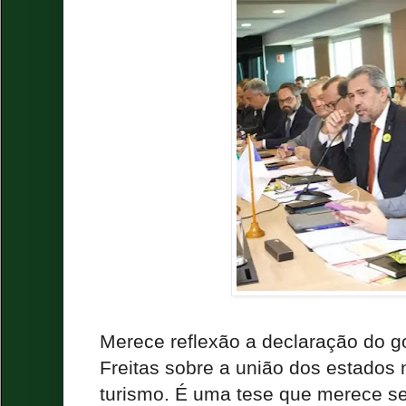
Merece reflexão a declaração do 
Freitas sobre a união dos estados 
turismo. É uma tese que merece se