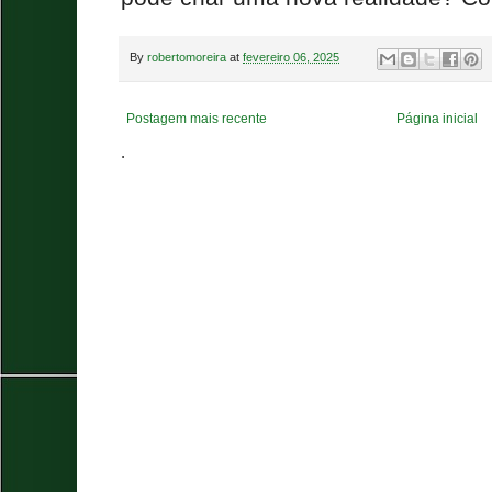
By
robertomoreira
at
fevereiro 06, 2025
Postagem mais recente
Página inicial
.