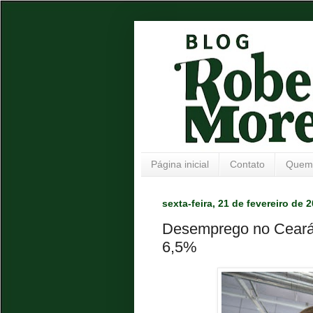
Página inicial
Contato
Quem
sexta-feira, 21 de fevereiro de 
Desemprego no Ceará 
6,5%