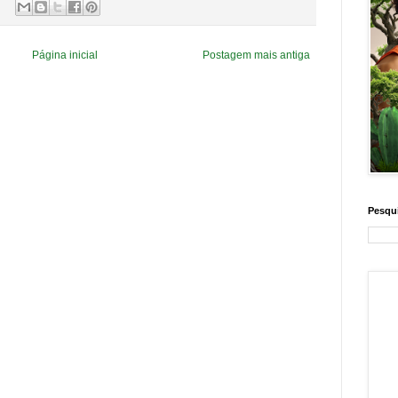
Página inicial
Postagem mais antiga
Pesqui