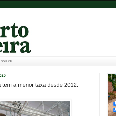
 sou eu
2025
tem a menor taxa desde 2012: