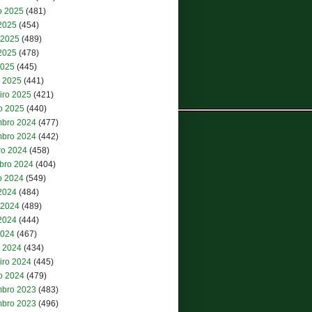
o 2025
(481)
 2025
(454)
 2025
(489)
2025
(478)
2025
(445)
 2025
(441)
iro 2025
(421)
ro 2025
(440)
bro 2024
(477)
bro 2024
(442)
ro 2024
(458)
bro 2024
(404)
o 2024
(549)
 2024
(484)
 2024
(489)
2024
(444)
2024
(467)
 2024
(434)
iro 2024
(445)
ro 2024
(479)
bro 2023
(483)
bro 2023
(496)