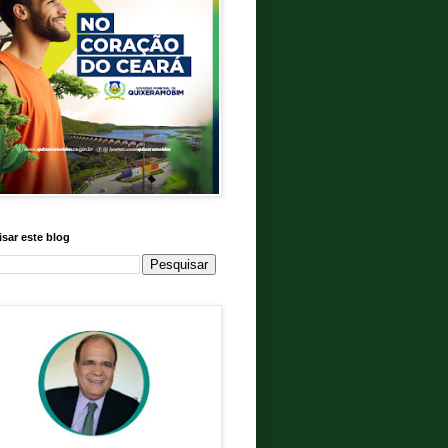
sar este blog