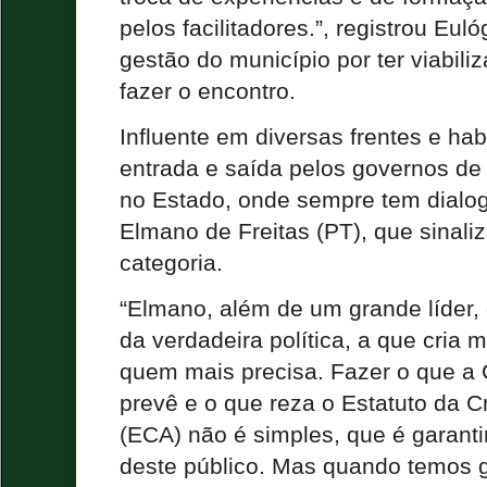
pelos facilitadores.”, registrou Eul
gestão do município por ter viabili
fazer o encontro.
Influente em diversas frentes e hab
entrada e saída pelos governos de 
no Estado, onde sempre tem dialo
Elmano de Freitas (PT), que sinali
categoria.
“Elmano, além de um grande líder, é
da verdadeira política, a que cria
quem mais precisa. Fazer o que a 
prevê e o que reza o Estatuto da C
(ECA) não é simples, que é garanti
deste público. Mas quando temos g