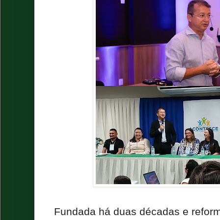
Fundada há duas décadas e refor