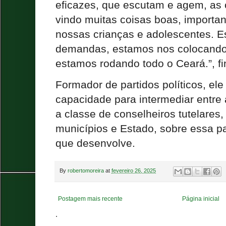
eficazes, que escutam e agem, as 
vindo muitas coisas boas, importa
nossas crianças e adolescentes. 
demandas, estamos nos colocando
estamos rodando todo o Ceará.”, fi
Formador de partidos políticos, ele
capacidade para intermediar entre
a classe de conselheiros tutelares
municípios e Estado, sobre essa p
que desenvolve.
By
robertomoreira
at
fevereiro 26, 2025
Postagem mais recente
Página inicial
.