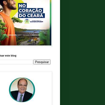
sar este blog