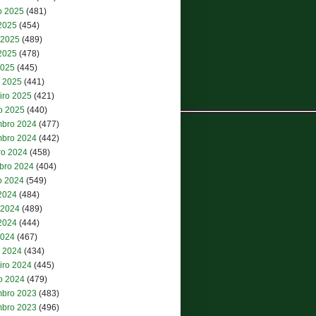
o 2025
(481)
 2025
(454)
 2025
(489)
2025
(478)
2025
(445)
 2025
(441)
iro 2025
(421)
ro 2025
(440)
bro 2024
(477)
bro 2024
(442)
ro 2024
(458)
bro 2024
(404)
o 2024
(549)
 2024
(484)
 2024
(489)
2024
(444)
2024
(467)
 2024
(434)
iro 2024
(445)
ro 2024
(479)
bro 2023
(483)
bro 2023
(496)