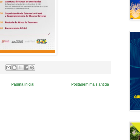
Página inicial
Postagem mais antiga