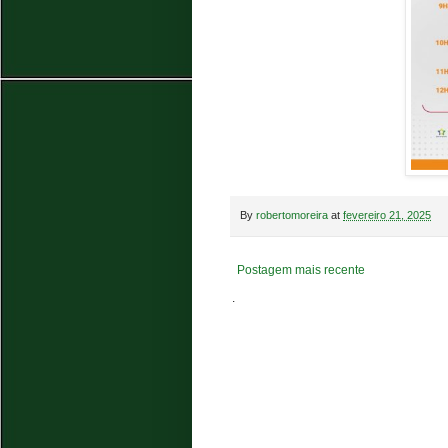
By
robertomoreira
at
fevereiro 21, 2025
Postagem mais recente
.