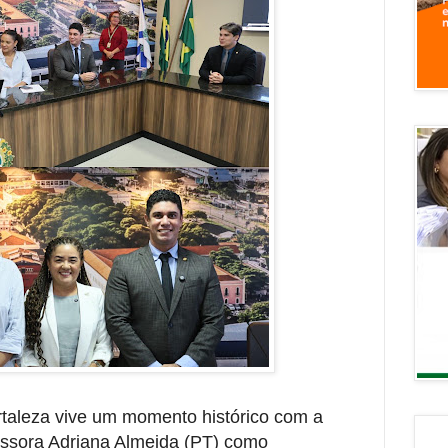
taleza vive um momento histórico com a
essora Adriana Almeida (PT) como