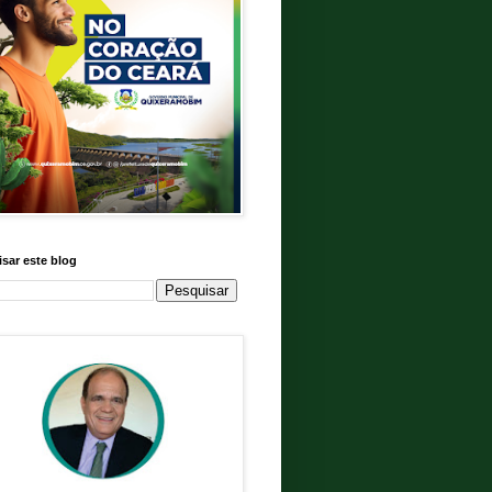
sar este blog