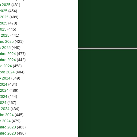
o 2025
(481)
 2025
(454)
 2025
(489)
2025
(478)
2025
(445)
 2025
(441)
iro 2025
(421)
ro 2025
(440)
bro 2024
(477)
bro 2024
(442)
ro 2024
(458)
bro 2024
(404)
o 2024
(549)
 2024
(484)
 2024
(489)
2024
(444)
2024
(467)
 2024
(434)
iro 2024
(445)
ro 2024
(479)
bro 2023
(483)
bro 2023
(496)