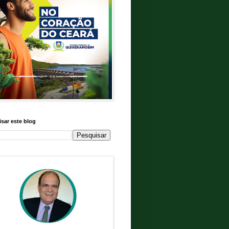
sar este blog