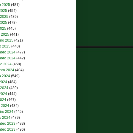
o 2025
(481)
 2025
(454)
 2025
(489)
2025
(478)
2025
(445)
 2025
(441)
iro 2025
(421)
ro 2025
(440)
bro 2024
(477)
bro 2024
(442)
ro 2024
(458)
bro 2024
(404)
o 2024
(549)
 2024
(484)
 2024
(489)
2024
(444)
2024
(467)
 2024
(434)
iro 2024
(445)
ro 2024
(479)
bro 2023
(483)
bro 2023
(496)