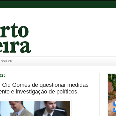
 sou eu
2025
 Cid Gomes de questionar medidas
nto e investigação de políticos