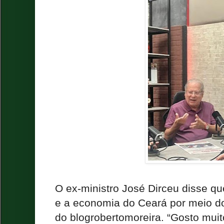
O ex-ministro José Dirceu disse q
e a economia do Ceará por meio d
do blogrobertomoreira. “Gosto muito