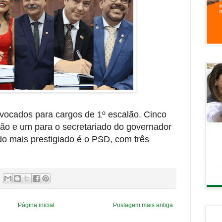
vocados para cargos de 1º escalão. Cinco
tão e um para o secretariado do governador
do mais prestigiado é o PSD, com três
Página inicial
Postagem mais antiga