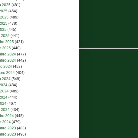
o 2025
(481)
 2025
(454)
 2025
(489)
2025
(478)
2025
(445)
 2025
(441)
iro 2025
(421)
ro 2025
(440)
bro 2024
(477)
bro 2024
(442)
ro 2024
(458)
bro 2024
(404)
o 2024
(549)
 2024
(484)
 2024
(489)
2024
(444)
2024
(467)
 2024
(434)
iro 2024
(445)
ro 2024
(479)
bro 2023
(483)
bro 2023
(496)