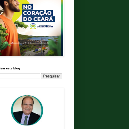
sar este blog