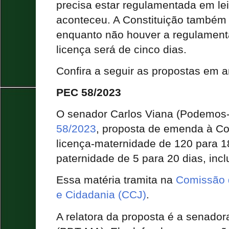
precisa estar regulamentada em le
aconteceu. A Constituição também
enquanto não houver a regulament
licença será de cinco dias.
Confira a seguir as propostas em 
PEC 58/2023
O senador Carlos Viana (Podemos
58/2023
, proposta de emenda à Co
licença-maternidade de 120 para 18
paternidade de 5 para 20 dias, inc
Essa matéria tramita na
Comissão d
e Cidadania (CCJ)
.
A relatora da proposta é a senado