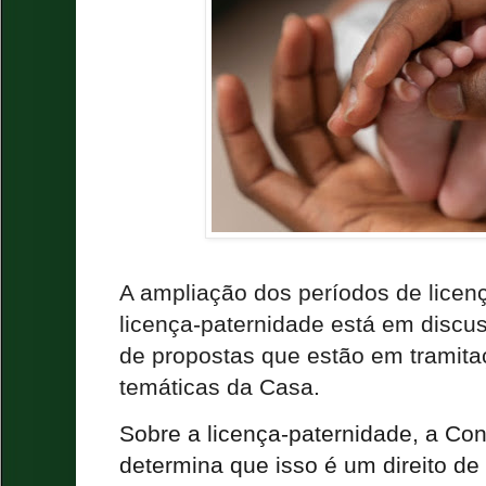
A ampliação dos períodos de licen
licença-paternidade está em discus
de propostas que estão em tramit
temáticas da Casa.
Sobre a licença-paternidade, a
Con
determina que isso é um direito de