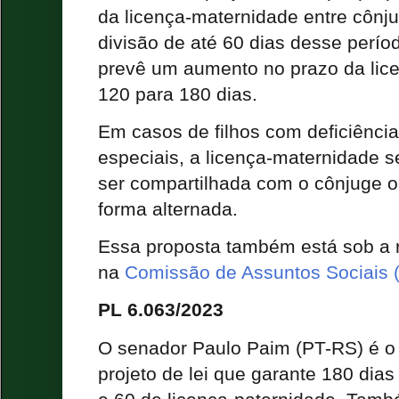
da licença-maternidade entre cônju
divisão de até 60 dias desse períod
prevê um aumento no prazo da lic
120 para 180 dias.
Em casos de filhos com deficiênci
especiais, a licença-maternidade s
ser compartilhada com o cônjuge 
forma alternada.
Essa proposta também está sob a re
na
Comissão de Assuntos Sociais 
PL 6.063/2023
O senador Paulo Paim (PT-RS) é o
projeto de lei que garante 180 dia