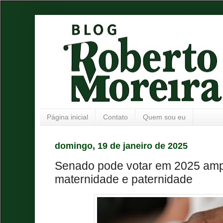
Página inicial
Contato
Quem sou eu
domingo, 19 de janeiro de 2025
Senado pode votar em 2025 ampl
maternidade e paternidade