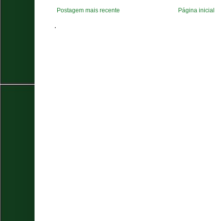
Postagem mais recente
Página inicial
.