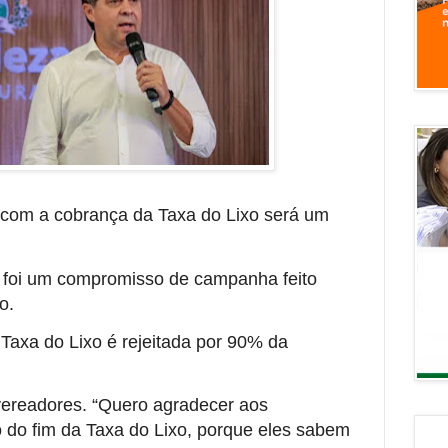
 com a cobrança da Taxa do Lixo será um
o foi um compromisso de campanha feito
ão.
Taxa do Lixo é rejeitada por 90% da
vereadores. “Quero agradecer aos
 do fim da Taxa do Lixo, porque eles sabem