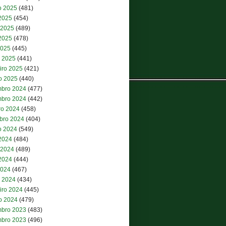
o 2025
(481)
 2025
(454)
 2025
(489)
2025
(478)
2025
(445)
 2025
(441)
iro 2025
(421)
ro 2025
(440)
bro 2024
(477)
bro 2024
(442)
ro 2024
(458)
bro 2024
(404)
o 2024
(549)
 2024
(484)
 2024
(489)
2024
(444)
2024
(467)
 2024
(434)
iro 2024
(445)
ro 2024
(479)
bro 2023
(483)
bro 2023
(496)