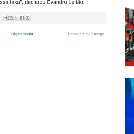
ssa taxa”, declarou Evandro Leitão.
Página inicial
Postagem mais antiga