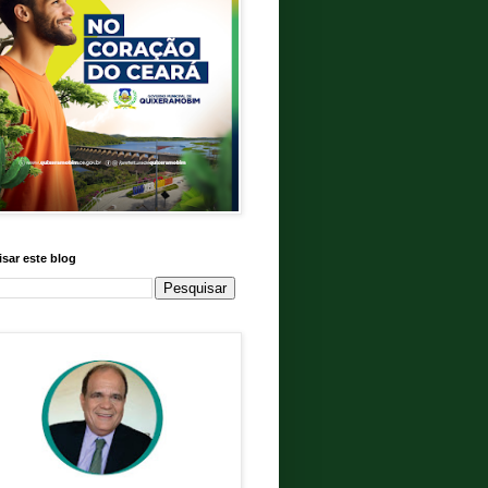
sar este blog