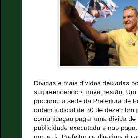
Dívidas e mais dívidas deixadas po
surpreendendo a nova gestão. Um of
procurou a sede da Prefeitura de 
ordem judicial de 30 de dezembro p
comunicação pagar uma dívida de 
publicidade executada e não paga
nome da Prefeitura e direcionado a