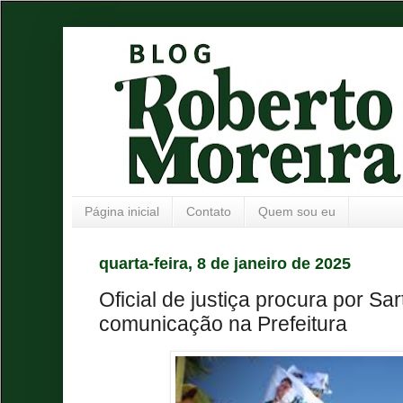
Página inicial
Contato
Quem sou eu
quarta-feira, 8 de janeiro de 2025
Oficial de justiça procura por Sa
comunicação na Prefeitura