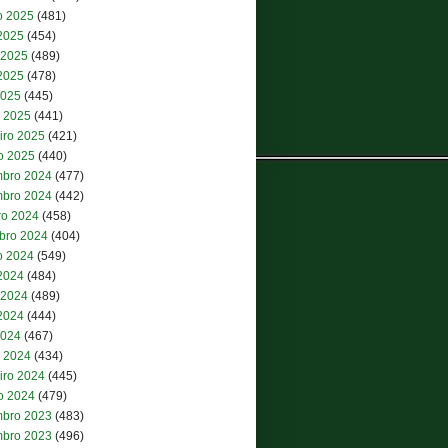
o 2025
(481)
 2025
(454)
 2025
(489)
2025
(478)
2025
(445)
 2025
(441)
iro 2025
(421)
ro 2025
(440)
bro 2024
(477)
bro 2024
(442)
ro 2024
(458)
bro 2024
(404)
o 2024
(549)
 2024
(484)
 2024
(489)
2024
(444)
2024
(467)
 2024
(434)
iro 2024
(445)
ro 2024
(479)
bro 2023
(483)
bro 2023
(496)