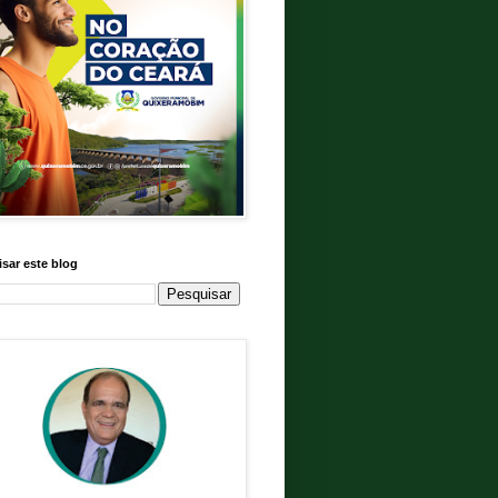
sar este blog