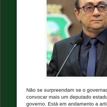
Não se surpreendam se o governad
convocar mais um deputado estadu
governo. Está em andamento a arti