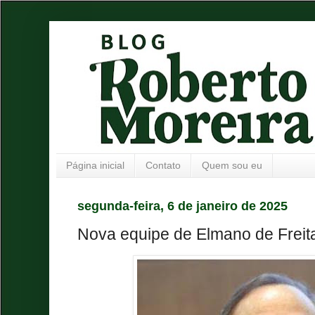
Página inicial
Contato
Quem sou eu
segunda-feira, 6 de janeiro de 2025
Nova equipe de Elmano de Freit