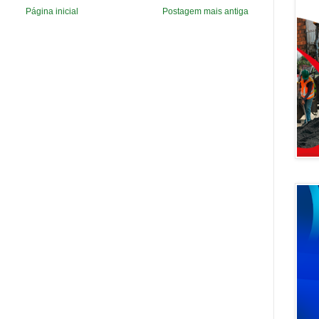
Página inicial
Postagem mais antiga