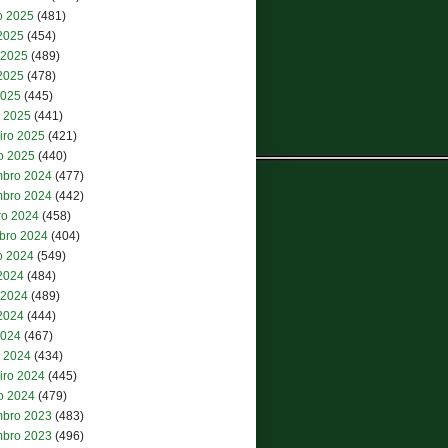
o 2025
(481)
 2025
(454)
 2025
(489)
2025
(478)
2025
(445)
 2025
(441)
iro 2025
(421)
ro 2025
(440)
bro 2024
(477)
bro 2024
(442)
ro 2024
(458)
bro 2024
(404)
o 2024
(549)
 2024
(484)
 2024
(489)
2024
(444)
2024
(467)
 2024
(434)
iro 2024
(445)
ro 2024
(479)
bro 2023
(483)
bro 2023
(496)