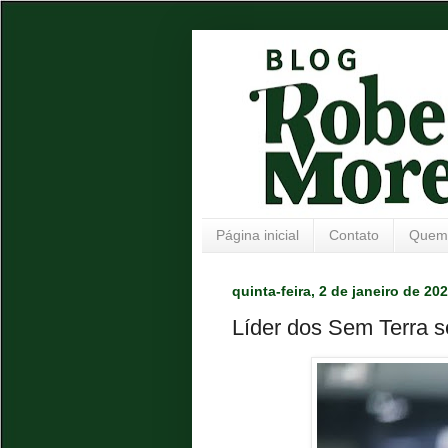
Página inicial
Contato
Quem
quinta-feira, 2 de janeiro de 20
Líder dos Sem Terra s