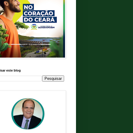
sar este blog