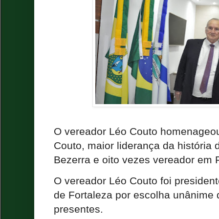
O vereador Léo Couto homenageou 
Couto, maior liderança da história 
Bezerra e oito vezes vereador em 
O vereador Léo Couto foi presiden
de Fortaleza por escolha unânime
presentes.