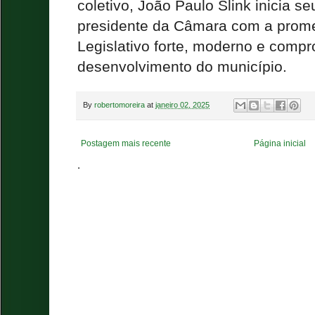
coletivo, João Paulo Slink inicia 
presidente da Câmara com a prome
Legislativo forte, moderno e comp
desenvolvimento do município.
By
robertomoreira
at
janeiro 02, 2025
Postagem mais recente
Página inicial
.