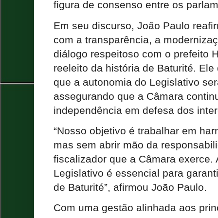
figura de consenso entre os parlam
Em seu discurso, João Paulo reaf
com a transparência, a modernizaç
diálogo respeitoso com o prefeito H
reeleito da história de Baturité. El
que a autonomia do Legislativo se
assegurando que a Câmara continu
independência em defesa dos inte
“Nosso objetivo é trabalhar em ha
mas sem abrir mão da responsabil
fiscalizador que a Câmara exerce.
Legislativo é essencial para garanti
de Baturité”, afirmou João Paulo.
Com uma gestão alinhada aos princ