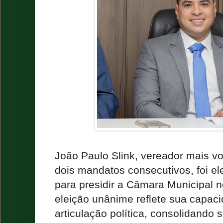
João Paulo Slink, vereador mais vo
dois mandatos consecutivos, foi el
para presidir a Câmara Municipal n
eleição unânime reflete sua capaci
articulação política, consolidand