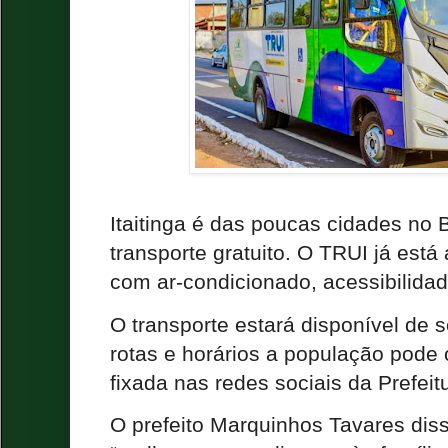
Itaitinga é das poucas cidades no 
transporte gratuito. O TRUI já está
com ar-condicionado, acessibilidade
O transporte estará disponível de s
rotas e horários a população pode 
fixada nas redes sociais da Prefeit
O prefeito Marquinhos Tavares diss