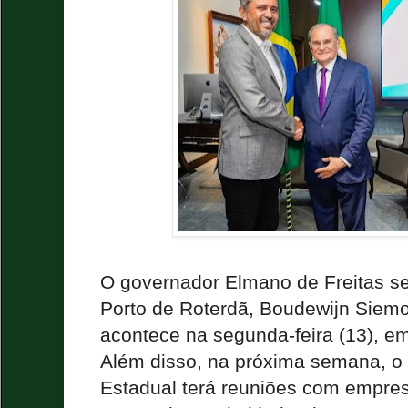
O governador Elmano de Freitas s
Porto de Roterdã, Boudewijn Siem
acontece na segunda-feira (13), e
Além disso, na próxima semana, o 
Estadual terá reuniões com empres