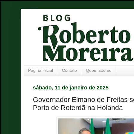
Página inicial
Contato
Quem sou eu
sábado, 11 de janeiro de 2025
Governador Elmano de Freitas 
Porto de Roterdã na Holanda