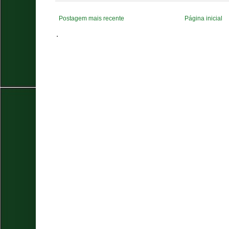
Postagem mais recente
Página inicial
.