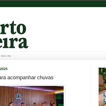
 sou eu
 2025
para acompanhar chuvas