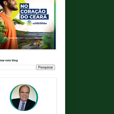
sar este blog