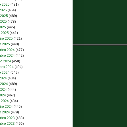
o 2025
(481)
 2025
(454)
 2025
(489)
2025
(478)
2025
(445)
 2025
(441)
iro 2025
(421)
ro 2025
(440)
bro 2024
(477)
bro 2024
(442)
ro 2024
(458)
bro 2024
(404)
o 2024
(549)
 2024
(484)
 2024
(489)
2024
(444)
2024
(467)
 2024
(434)
iro 2024
(445)
ro 2024
(479)
bro 2023
(483)
bro 2023
(496)