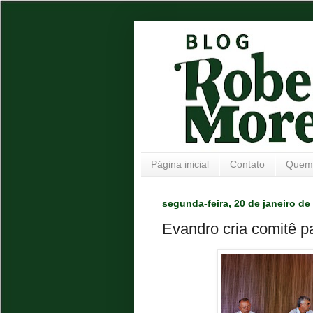
Página inicial
Contato
Quem
segunda-feira, 20 de janeiro de
Evandro cria comitê 