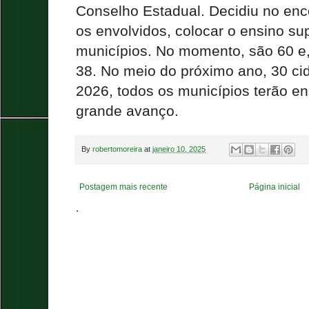
Conselho Estadual. Decidiu no enco
os envolvidos, colocar o ensino su
municípios. No momento, são 60 e,
38. No meio do próximo ano, 30 cid
2026, todos os municípios terão en
grande avanço.
By
robertomoreira
at
janeiro 10, 2025
Postagem mais recente
Página inicial
.