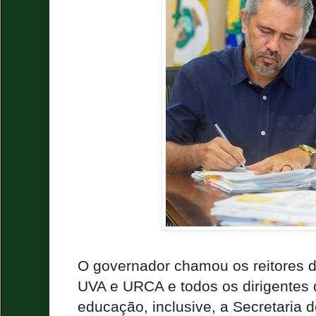
O governador chamou os reitores 
UVA e URCA e todos os dirigentes 
educação, inclusive, a Secretaria 