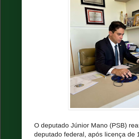
O deputado Júnior Mano (PSB) re
deputado federal, após licença de 1