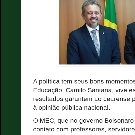
A política tem seus bons momentos
Educação, Camilo Santana, vive e
resultados garantem ao cearense pre
à opinião pública nacional.
O MEC, que no governo Bolsonaro 
contato com professores, servidores