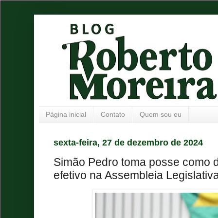
Página inicial
Contato
Quem sou eu
sexta-feira, 27 de dezembro de 2024
Simão Pedro toma posse como d
efetivo na Assembleia Legislativ