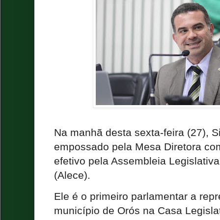
Na manhã desta sexta-feira (27), S
empossado pela Mesa Diretora co
efetivo pela Assembleia Legislativ
(Alece).
Ele é o primeiro parlamentar a rep
município de Orós na Casa Legislat