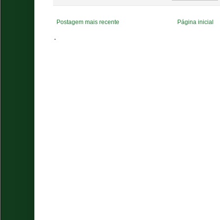
Postagem mais recente
Página inicial
.