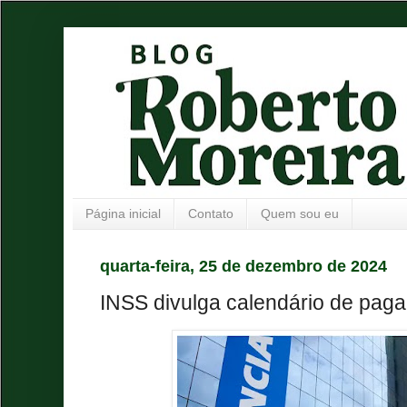
Página inicial
Contato
Quem sou eu
quarta-feira, 25 de dezembro de 2024
INSS divulga calendário de pag