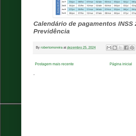
Calendário de pagamentos INSS 
Previdência
By
robertomoreira
at
dezembro 25, 2024
Postagem mais recente
Página inicial
.