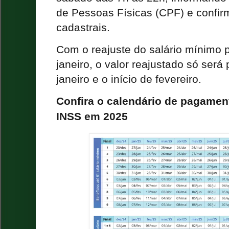
de Pessoas Físicas (CPF) e confi
cadastrais.
Com o reajuste do salário mínimo p
janeiro, o valor reajustado só será
janeiro e o início de fevereiro.
Confira o calendário de pagamen
INSS em 2025