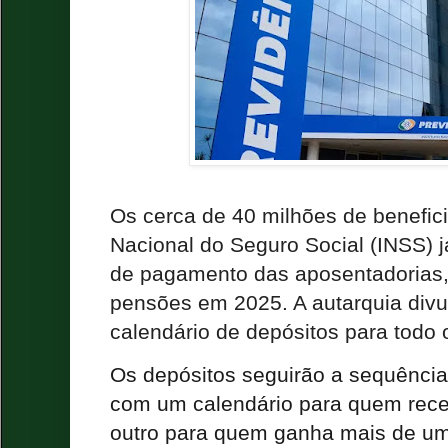
Os cerca de 40 milhões de beneficiá
Nacional do Seguro Social (INSS) j
de pagamento das aposentadorias, 
pensões em 2025. A autarquia divul
calendário de depósitos para todo 
Os depósitos seguirão a sequência
com um calendário para quem rece
outro para quem ganha mais de um 