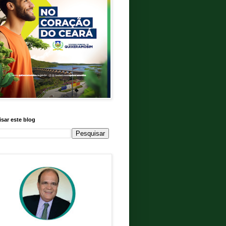
sar este blog