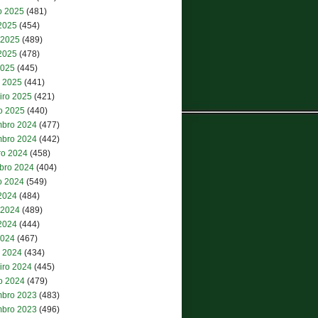
o 2025
(481)
 2025
(454)
 2025
(489)
2025
(478)
2025
(445)
 2025
(441)
iro 2025
(421)
ro 2025
(440)
bro 2024
(477)
bro 2024
(442)
ro 2024
(458)
bro 2024
(404)
o 2024
(549)
 2024
(484)
 2024
(489)
2024
(444)
2024
(467)
 2024
(434)
iro 2024
(445)
ro 2024
(479)
bro 2023
(483)
bro 2023
(496)