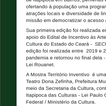
ofertando à população uma progra
atrações locais e diversidade de l
missão em democratizar o acesso 
Sua primeira edição foi realizada
apoio do Edital de Incentivo às Art
Cultura do Estado do Ceará - SEC
edição foi realizada entre 2019 e
pandemia e retornou no final dela 
Lei Rouanet.
A Mostra Território Inventivo é um
Teatro Dona Zefinha, Prefeitura Mun
meio da Secretaria da Cultura, con
Itapipoca das Culturas - Lei Paulo
Federal / Ministério da Cultura.