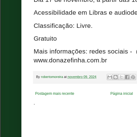
Acessibilidade em Libras e audiod
Classificação: Livre.
Gratuito
Mais informações: redes sociais -
www.donazefinha.com.br
By
robertomoreira
at
novembro 09, 2024
Postagem mais recente
Página inicial
.