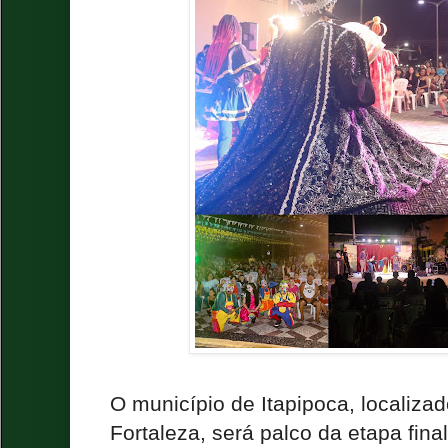
O município de Itapipoca, localiza
Fortaleza, será palco da etapa fina