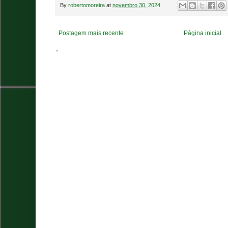
By
robertomoreira
at
novembro 30, 2024
Postagem mais recente
Página inicial
.