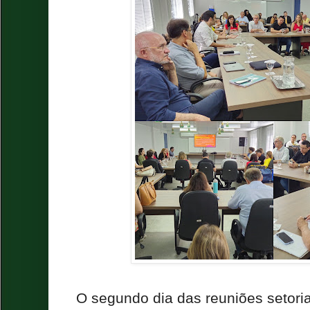
O segundo dia das reuniões setoria