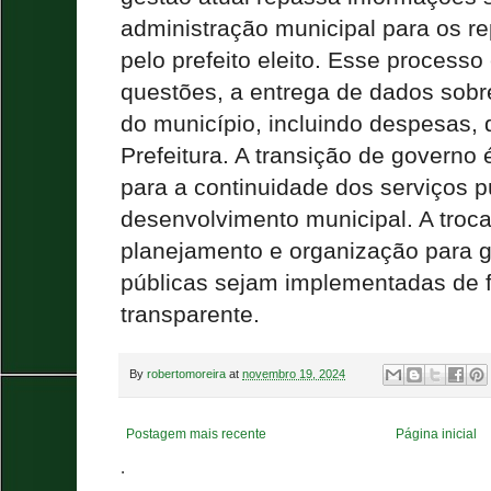
administração municipal para os r
pelo prefeito eleito. Esse processo
questões, a entrega de dados sobr
do município, incluindo despesas, d
Prefeitura. A transição de governo
para a continuidade dos serviços p
desenvolvimento municipal. A troc
planejamento e organização para ga
públicas sejam implementadas de f
transparente.
By
robertomoreira
at
novembro 19, 2024
Postagem mais recente
Página inicial
.