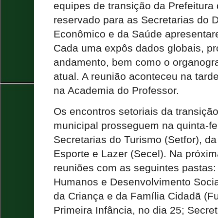
equipes de transição da Prefeitura 
reservado para as Secretarias do 
Econômico e da Saúde apresentare
Cada uma expôs dados globais, pr
andamento, bem como o organogr
atual. A reunião aconteceu na tarde 
na Academia do Professor.
Os encontros setoriais da transiçã
municipal prosseguem na quinta-fei
Secretarias do Turismo (Setfor), da 
Esporte e Lazer (Secel). Na próx
reuniões com as seguintes pastas: 
Humanos e Desenvolvimento Soci
da Criança e da Família Cidadã (Fu
Primeira Infância, no dia 25; Secr