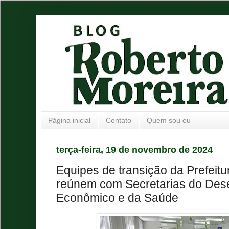
Página inicial
Contato
Quem sou eu
terça-feira, 19 de novembro de 2024
Equipes de transição da Prefeitu
reúnem com Secretarias do Des
Econômico e da Saúde