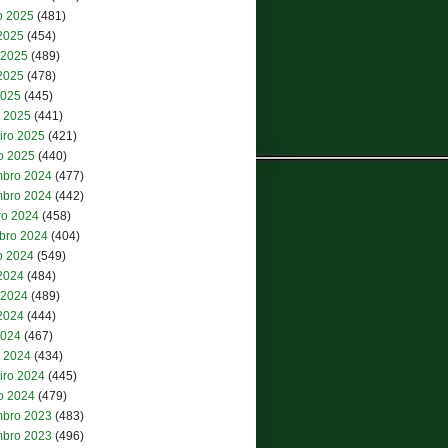
o 2025
(481)
 2025
(454)
 2025
(489)
2025
(478)
2025
(445)
 2025
(441)
iro 2025
(421)
ro 2025
(440)
bro 2024
(477)
bro 2024
(442)
ro 2024
(458)
bro 2024
(404)
o 2024
(549)
 2024
(484)
 2024
(489)
2024
(444)
2024
(467)
 2024
(434)
iro 2024
(445)
ro 2024
(479)
bro 2023
(483)
bro 2023
(496)