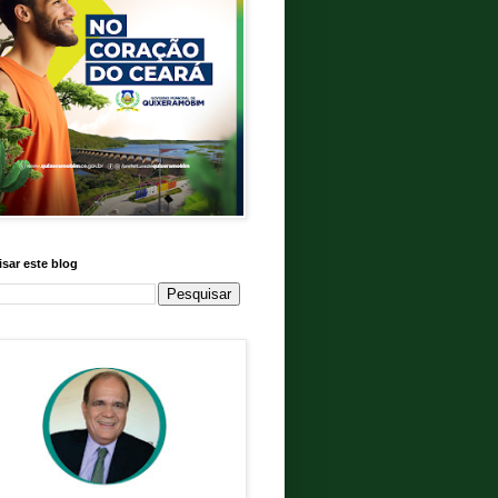
sar este blog