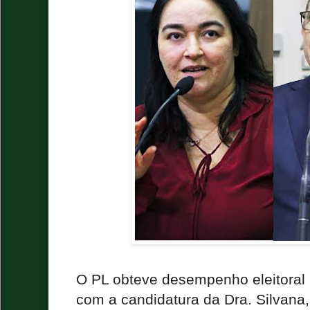
O PL obteve desempenho eleitoral
com a candidatura da Dra. Silvana