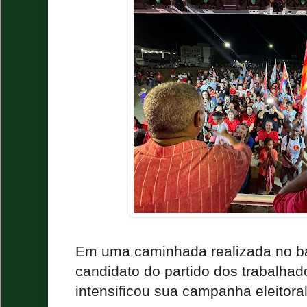
Em uma caminhada realizada no ba
candidato do partido dos trabalhad
intensificou sua campanha eleitora