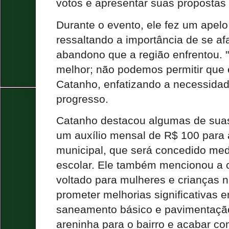
votos e apresentar suas proposta
Durante o evento, ele fez um apelo
ressaltando a importância de se a
abandono que a região enfrentou. 
melhor; não podemos permitir que e
Catanho, enfatizando a necessida
progresso.
Catanho destacou algumas de suas
um auxílio mensal de R$ 100 para 
municipal, que será concedido med
escolar. Ele também mencionou a c
voltado para mulheres e crianças n
prometer melhorias significativas e
saneamento básico e pavimentaçã
areninha para o bairro e acabar co