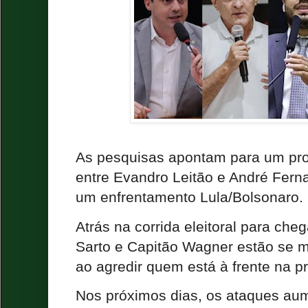
As pesquisas apontam para um pro
entre Evandro Leitão e André Fern
um enfrentamento Lula/Bolsonaro.
Atrás na corrida eleitoral para che
Sarto e Capitão Wagner estão se 
ao agredir quem está à frente na pr
Nos próximos dias, os ataques au