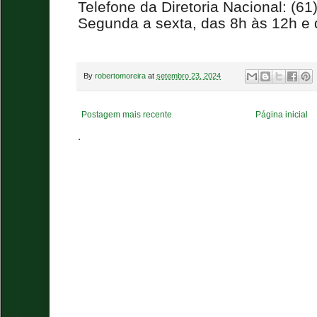
Telefone da Diretoria Nacional: (6
Segunda a sexta, das 8h às 12h e
By
robertomoreira
at
setembro 23, 2024
Postagem mais recente
Página inicial
.