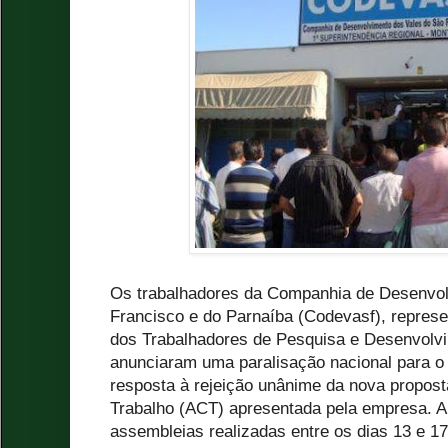
Os trabalhadores da Companhia de Desenvol
Francisco e do Parnaíba (Codevasf), represe
dos Trabalhadores de Pesquisa e Desenvolv
anunciaram uma paralisação nacional para o
resposta à rejeição unânime da nova propost
Trabalho (ACT) apresentada pela empresa. A
assembleias realizadas entre os dias 13 e 17