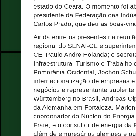
estado do Ceará. O momento foi ab
presidente da Federação das Indús
Carlos Prado, que deu as boas-vind
Ainda entre os presentes na reuniã
regional do SENAI-CE e superinten
CE, Paulo André Holanda; o secret
Infraestrutura, Turismo e Trabalh
Pomerânia Ocidental, Jochen Schul
internacionalização de empresas 
negócios e representante suplente
Württemberg no Brasil, Andreas Olp
da Alemanha em Fortaleza, Marlene
coordenador do Núcleo de Energia
Frate, e o consultor de energia da 
além de empresários alemães e out