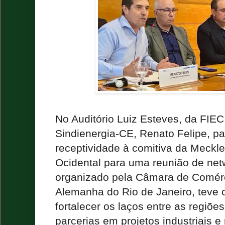
No Auditório Luiz Esteves, da FIEC
Sindienergia-CE, Renato Felipe, pa
receptividade à comitiva da Meck
Ocidental para uma reunião de net
organizado pela Câmara de Comérci
Alemanha do Rio de Janeiro, teve c
fortalecer os laços entre as regiõe
parcerias em projetos industriais e