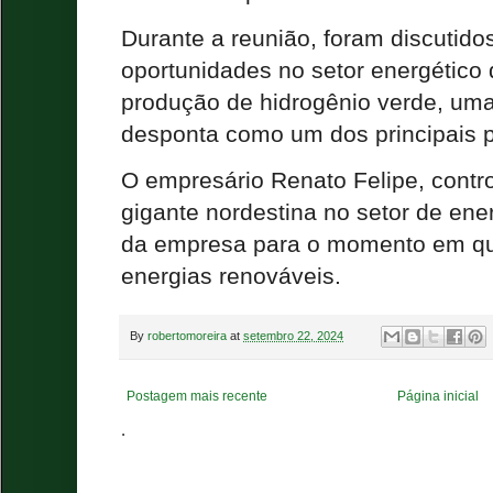
Durante a reunião, foram discutido
oportunidades no setor energético 
produção de hidrogênio verde, um
desponta como um dos principais p
O empresário Renato Felipe, cont
gigante nordestina no setor de ene
da empresa para o momento em que
energias renováveis.
By
robertomoreira
at
setembro 22, 2024
Postagem mais recente
Página inicial
.