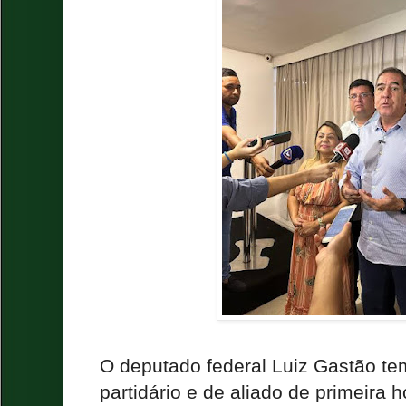
O deputado federal Luiz Gastão te
partidário e de aliado de primeira 