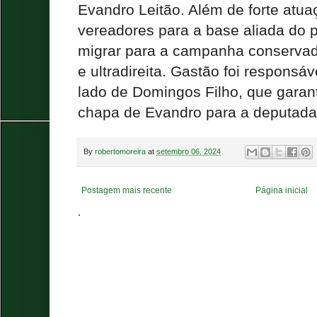
Evandro Leitão. Além de forte atua
vereadores para a base aliada do p
migrar para a campanha conservad
e ultradireita. Gastão foi responsáv
lado de Domingos Filho, que garant
chapa de Evandro para a deputada 
By
robertomoreira
at
setembro 06, 2024
Postagem mais recente
Página inicial
.