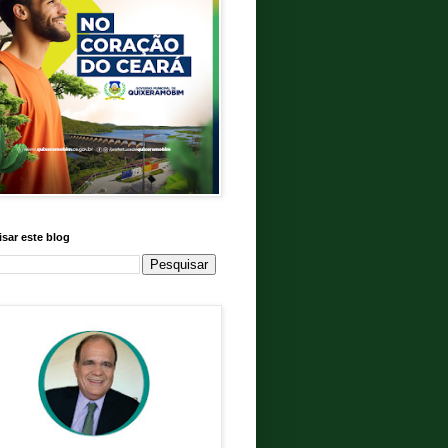
sar este blog