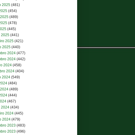
o 2025
(481)
 2025
(454)
 2025
(489)
2025
(478)
2025
(445)
 2025
(441)
iro 2025
(421)
ro 2025
(440)
bro 2024
(477)
bro 2024
(442)
ro 2024
(458)
bro 2024
(404)
o 2024
(549)
 2024
(484)
 2024
(489)
2024
(444)
2024
(467)
 2024
(434)
iro 2024
(445)
ro 2024
(479)
bro 2023
(483)
bro 2023
(496)