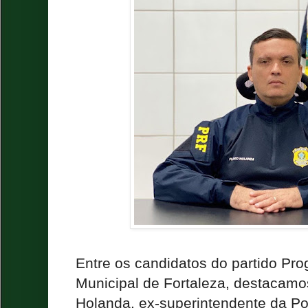
Entre os candidatos do partido Pr
Municipal de Fortaleza, destacamo
Holanda, ex-superintendente da Pol