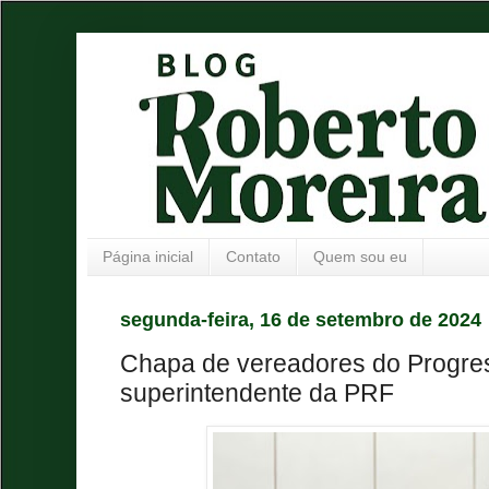
Página inicial
Contato
Quem sou eu
segunda-feira, 16 de setembro de 2024
Chapa de vereadores do Progres
superintendente da PRF