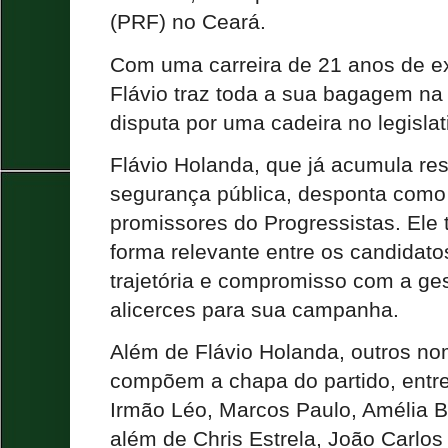
(PRF) no Ceará.
Com uma carreira de 21 anos de e
Flávio traz toda a sua bagagem na 
disputa por uma cadeira no legislat
Flávio Holanda, que já acumula res
segurança pública, desponta com
promissores do Progressistas. Ele
forma relevante entre os candidatos
trajetória e compromisso com a ge
alicerces para sua campanha.
Além de Flávio Holanda, outros no
compõem a chapa do partido, entre
Irmão Léo, Marcos Paulo, Amélia Be
além de Chris Estrela, João Carlos