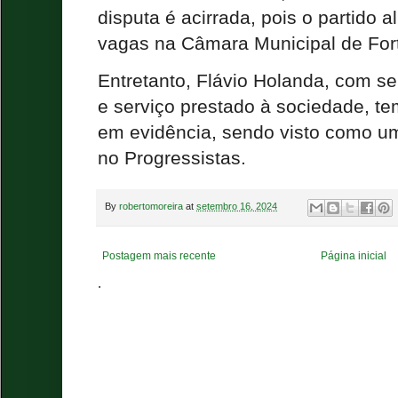
disputa é acirrada, pois o partido 
vagas na Câmara Municipal de For
Entretanto, Flávio Holanda, com seu
e serviço prestado à sociedade, t
em evidência, sendo visto como u
no Progressistas.
By
robertomoreira
at
setembro 16, 2024
Postagem mais recente
Página inicial
.