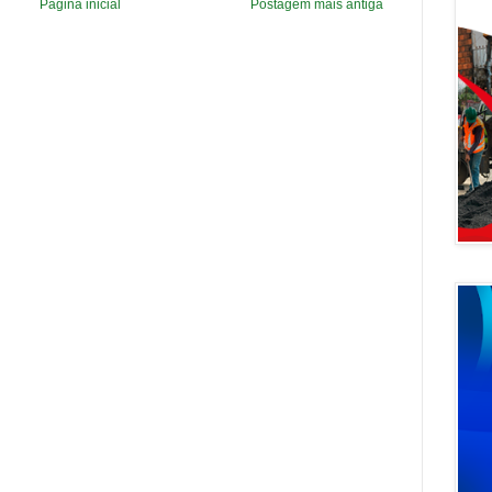
Página inicial
Postagem mais antiga