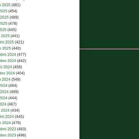
o 2025
(481)
 2025
(454)
 2025
(489)
2025
(478)
2025
(445)
 2025
(441)
iro 2025
(421)
ro 2025
(440)
bro 2024
(477)
bro 2024
(442)
ro 2024
(458)
bro 2024
(404)
o 2024
(549)
 2024
(484)
 2024
(489)
2024
(444)
2024
(467)
 2024
(434)
iro 2024
(445)
ro 2024
(479)
bro 2023
(483)
bro 2023
(496)