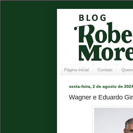
Página inicial
Contato
Quem
sexta-feira, 2 de agosto de 202
Wagner e Eduardo Gir