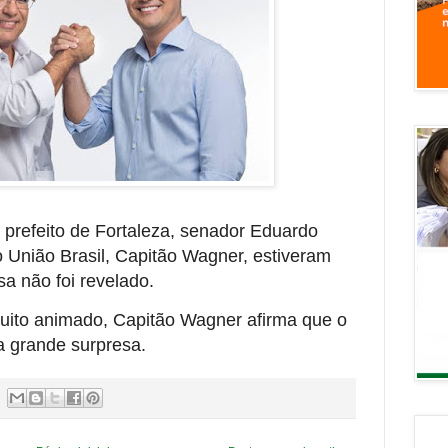
 prefeito de Fortaleza, senador Eduardo
o União Brasil, Capitão Wagner, estiveram
sa não foi revelado.
uito animado, Capitão Wagner afirma que o
 grande surpresa.