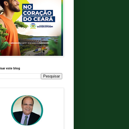
sar este blog