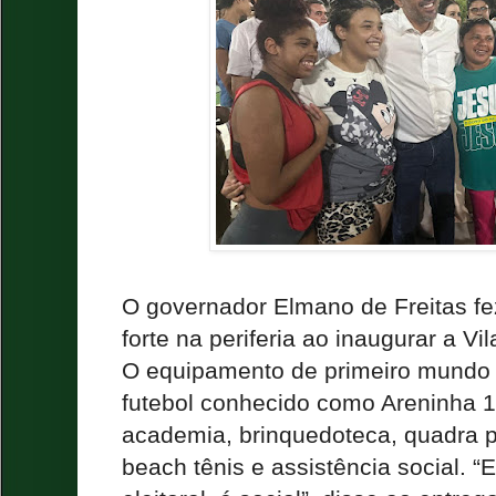
O governador Elmano de Freitas fe
forte na periferia ao inaugurar a V
O equipamento de primeiro mundo
futebol conhecido como Areninha 1,
academia, brinquedoteca, quadra po
beach tênis e assistência social. “