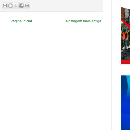
Página inicial
Postagem mais antiga