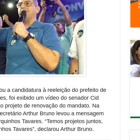
ou a candidatura à reeleição do prefeito de
res, foi exibido um vídeo do senador Cid
o projeto de renovação do mandato. Na
ecretário Arthur Bruno levou a mensagem
quinhos Tavares. “Temos projetos juntos,
inhos Tavares”, declarou Arthur Bruno.