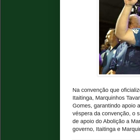
Na convenção que oficializ
Itaitinga, Marquinhos Tava
Gomes, garantindo apoio a
véspera da convenção, o s
de apoio do Abolição a Mar
governo, Itaitinga e Marqu