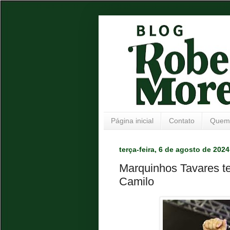
Página inicial
Contato
Quem
terça-feira, 6 de agosto de 2024
Marquinhos Tavares te
Camilo