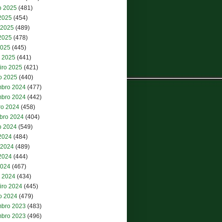
o 2025
(481)
 2025
(454)
 2025
(489)
2025
(478)
2025
(445)
 2025
(441)
iro 2025
(421)
ro 2025
(440)
bro 2024
(477)
bro 2024
(442)
ro 2024
(458)
bro 2024
(404)
o 2024
(549)
 2024
(484)
 2024
(489)
2024
(444)
2024
(467)
 2024
(434)
iro 2024
(445)
ro 2024
(479)
bro 2023
(483)
bro 2023
(496)