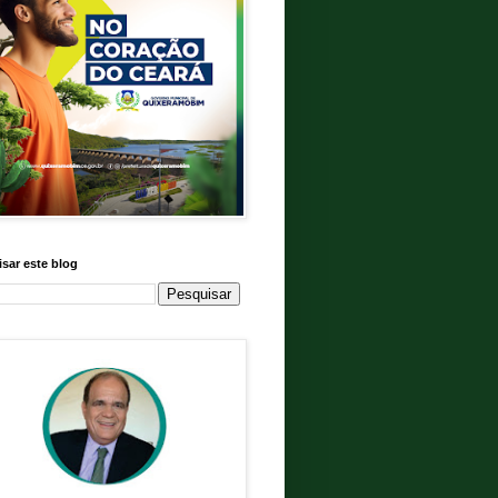
sar este blog