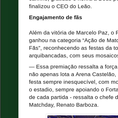
finalizou o CEO do Leão.
Engajamento de fãs
Além da vitória de Marcelo Paz, o
ganhou na categoria “Ação de Ma
Fãs”, reconhecendo as festas da t
arquibancadas, com seus mosaicos
— Essa premiação ressalta a força d
não apenas lota a Arena Castelão
festa sempre inesquecível, com mo
o estadio, sempre apoiando o Fort
de cada partida - ressalta o chefe
Matchday, Renato Barboza.