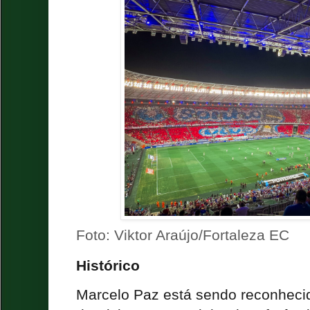
Foto: Viktor Araújo/Fortaleza EC
Histórico
Marcelo Paz está sendo reconhecido