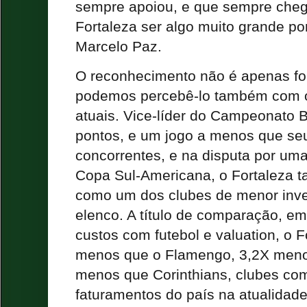
sempre apoiou, e que sempre chega
Fortaleza ser algo muito grande po
Marcelo Paz.
O reconhecimento não é apenas f
podemos percebê-lo também com os
atuais. Vice-líder do Campeonato B
pontos, e um jogo a menos que seu
concorrentes, e na disputa por uma
Copa Sul-Americana, o Fortaleza 
como um dos clubes de menor inve
elenco. A título de comparação, em
custos com futebol e valuation, o F
menos que o Flamengo, 3,2X meno
menos que Corinthians, clubes com
faturamentos do país na atualidad