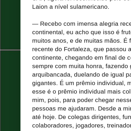
Laion a nível sulamericano.
— Recebo com imensa alegria rec
continental, eu acho que isso é fru
muitos anos, e de muitas mãos. É f
recente do Fortaleza, que passou a
continente, chegando em final de c
sempre com muita honra, fazendo 
arquibancada, duelando de igual pa
gigantes. É um prêmio individual, 
esse é o prêmio individual mais col
mim, pois, para poder chegar nes
pessoas me ajudaram. Desde a mi
até hoje. De colegas dirigentes, fu
colaboradores, jogadores, treinado