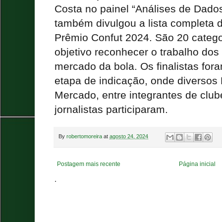
Costa no painel “Análises de Dado
também divulgou a lista completa 
Prêmio Confut 2024. São 20 categ
objetivo reconhecer o trabalho dos 
mercado da bola. Os finalistas for
etapa de indicação, onde diversos 
Mercado, entre integrantes de clu
jornalistas participaram.
By
robertomoreira
at
agosto 24, 2024
Postagem mais recente
Página inicial
.