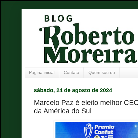
Página inicial
Contato
Quem sou eu
sábado, 24 de agosto de 2024
Marcelo Paz é eleito melhor CEO
da América do Sul