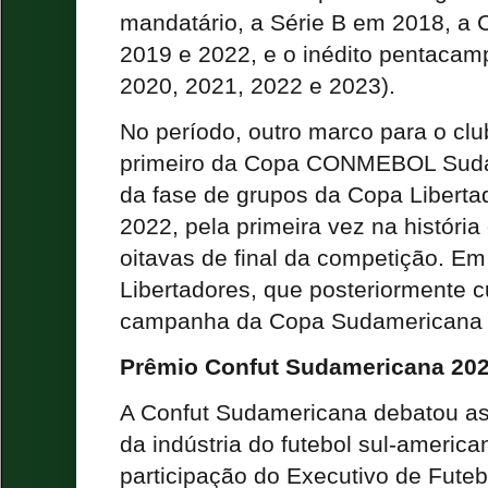
mandatário, a Série B em 2018, a
2019 e 2022, e o inédito pentacam
2020, 2021, 2022 e 2023).
No período, outro marco para o club
primeiro da Copa CONMEBOL Suda
da fase de grupos da Copa Liberta
2022, pela primeira vez na história
oitavas de final da competição. Em
Libertadores, que posteriormente c
campanha da Copa Sudamericana
Prêmio Confut Sudamericana 20
A Confut Sudamericana debatou as
da indústria do futebol sul-america
participação do Executivo de Futeb