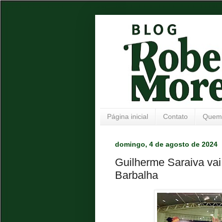
Página inicial
Contato
Quem
domingo, 4 de agosto de 2024
Guilherme Saraiva vai
Barbalha