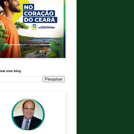
sar este blog