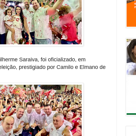
lherme Saraiva, foi oficializado, em
leição, prestigiado por Camilo e Elmano de