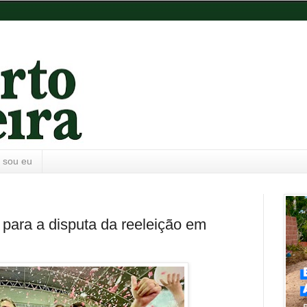
 sou eu
 para a disputa da reeleição em