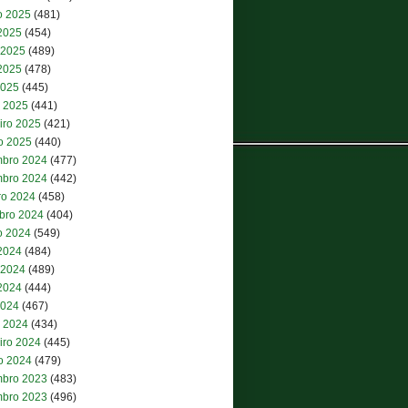
o 2025
(481)
 2025
(454)
 2025
(489)
2025
(478)
2025
(445)
 2025
(441)
iro 2025
(421)
ro 2025
(440)
bro 2024
(477)
bro 2024
(442)
ro 2024
(458)
bro 2024
(404)
o 2024
(549)
 2024
(484)
 2024
(489)
2024
(444)
2024
(467)
 2024
(434)
iro 2024
(445)
ro 2024
(479)
bro 2023
(483)
bro 2023
(496)