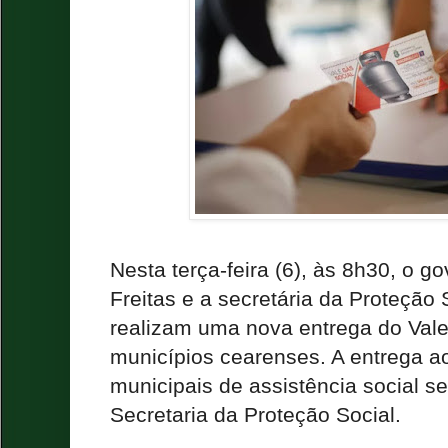
Nesta terça-feira (6), às 8h30, o 
Freitas e a secretária da Proteção 
realizam uma nova entrega do Vale
municípios cearenses. A entrega ao
municipais de assistência social s
Secretaria da Proteção Social.